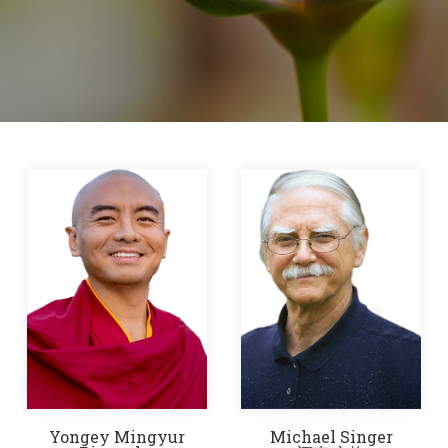
Yongey Mingyur
Michael Singer