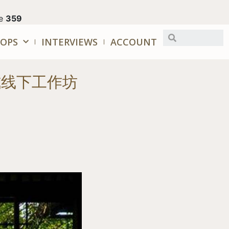
ne
359
OPS
INTERVIEWS
ACCOUNT
式线下工作坊