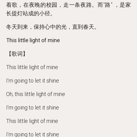
着歌，在夜晚的校园，走一条夜路。而“路” ，是家
长提灯站成的小径。
冬天到来，保持心中的光，直到春天。
This little light of mine
【歌词】
This little light of mine
I’m going to let it shine
Oh, this little light of mine
I’m going to let it shine
This little light of mine
I’m going to let it shine