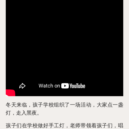
冬天来临，孩子学校组织了一场活动，大家点一盏
灯，走入黑夜。
孩子们在学校做好手工灯，老师带领着孩子们，唱