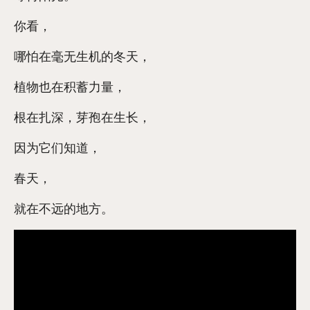
你看，
哪怕在毫无生机的冬天，
植物也在积蓄力量，
根在扎深，芽孢在生长，
因为它们知道，
春天，
就在不远的地方。