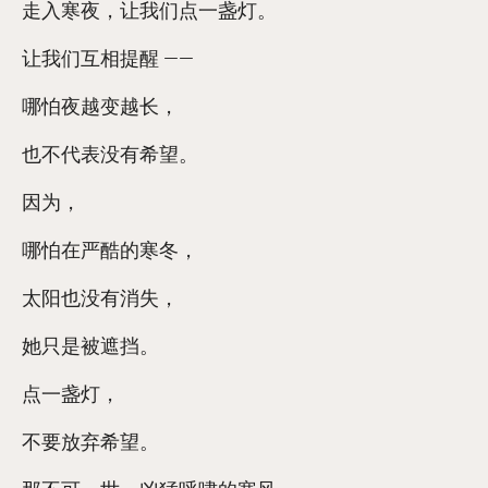
走入寒夜，让我们点一盏灯。
让我们互相提醒 ——
哪怕夜越变越长，
也不代表没有希望。
因为，
哪怕在严酷的寒冬，
太阳也没有消失，
她只是被遮挡。
点一盏灯，
不要放弃希望。