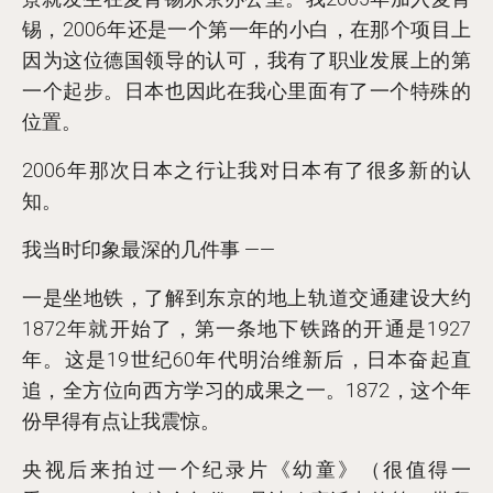
锡，2006年还是一个第一年的小白，在那个项目上
因为这位德国领导的认可，我有了职业发展上的第
一个起步。日本也因此在我心里面有了一个特殊的
位置。
2006年那次日本之行让我对日本有了很多新的认
知。
我当时印象最深的几件事 ——
一是坐地铁，了解到东京的地上轨道交通建设大约
1872年就开始了，第一条地下铁路的开通是1927
年。这是19世纪60年代明治维新后，日本奋起直
追，全方位向西方学习的成果之一。1872，这个年
份早得有点让我震惊。
央视后来拍过一个纪录片《幼童》（很值得一