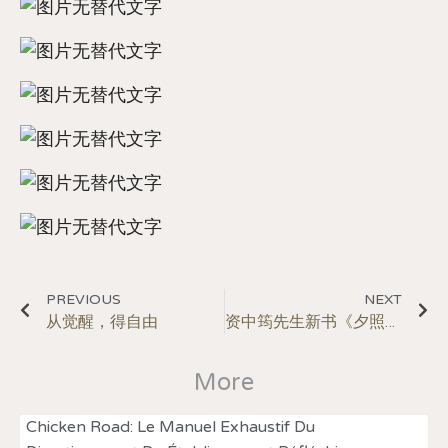
PREVIOUS
NEXT
从觉醒，得自由
资中筠先生新书《夕照漫笔》上市
More
Chicken Road: Le Manuel Exhaustif Du