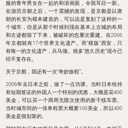
服的青年男女在一起的和谐画面，令我耳目一新。
在游历京都之后，一个震撼的发现，是京都是以唐
朝的长安为模本建造的，可以说是复刻了这样的一
个城市，但是从那个时候到现在基本上古城的布局
和古迹都留了下来，被破坏的也屡次重建。在2006
年京都就有17个世界文化遗产。而“模版”西安，只
有唯一的文化遗产，兵马俑。很多“悠久历史”现今已
经不复存在。
关于京都，我还有一次“奇妙旅程”。
2006年去日本之前，做了一点功课。当时日本给持
有短期签证的外国人一个特别的优惠，大概是花400
美金，可以买一个两周无限次使用的新干线车票。
当时城市间的一张单程票大概要100美金，所以400
美金是很划算的。