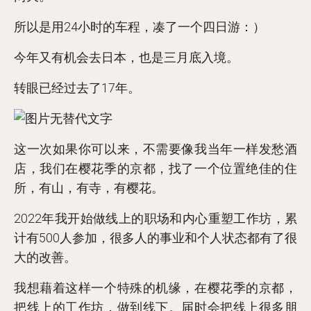
所以是用24小时的车程，凑了一个四日游：）
今年又有机会去日本，也是三月底入境。
转眼已经过去了17年。
这一次如果你可以来，不需要像我当年一样发愁酒
店，我们在樱花季的京都，找了一个位置绝佳的住
所，有山，有寺，有樱花。
2022年我开始做线上的职场和内心重塑工作坊，累
计有500人参加，很多人的事业和个人状态都有了很
大的改善。
我想藉着这样一个特殊的机缘，在樱花季的京都，
把线上的工作坊，做到线下。届时会把线上很多朋