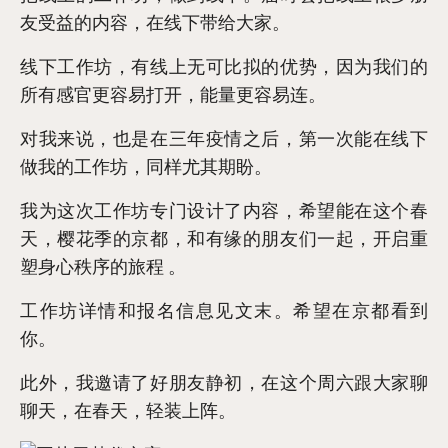
友受益的内容，在线下带给大家。
线下工作坊，有线上无可比拟的优势，因为我们的
所有感官更容易打开，能量更容易连。
对我来说，也是在三年疫情之后，第一次能在线下
做我的工作坊，同样尤其期盼。
我为这次工作坊专门设计了内容，希望能在这个春
天，樱花季的京都，和有缘的朋友们一起，开启重
塑身心秩序的旅程 。
工作坊详情和报名信息见文末。希望在京都看到
你。
此外，我邀请了好朋友静初，在这个周六跟大家聊
聊天，在春天，轻装上阵。